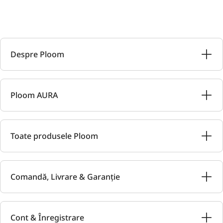
Despre Ploom
Ploom AURA
Toate produsele Ploom
Comandă, Livrare & Garanție
Cont & Înregistrare