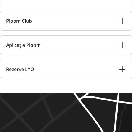
Ploom Club
Aplicația Ploom
Rezerve LYO