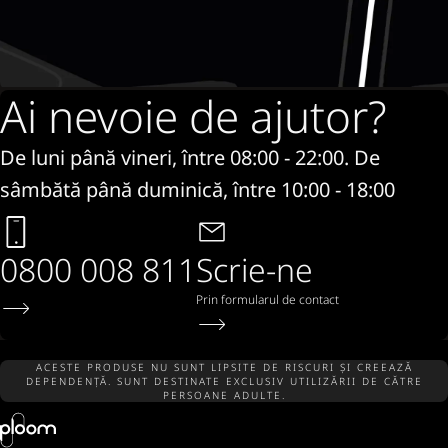
Ai nevoie de ajutor?
De luni până vineri, între 08:00 - 22:00. De
sâmbătă până duminică, între 10:00 - 18:00
0800 008 811
Scrie-ne
Prin formularul de contact
ACESTE PRODUSE NU SUNT LIPSITE DE RISCURI ȘI CREEAZĂ
DEPENDENȚĂ. SUNT DESTINATE EXCLUSIV UTILIZĂRII DE CĂTRE
PERSOANE ADULTE.