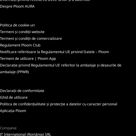
Despre Ploom AURA
Politica de cookie-uri
Termeni și condiții website
Termeni și condiții de comercializare
Regulament Ploom Club
Notificare referitoare la Regulamentul UE privind Datele – Ploom
Termeni de utilizare | Ploom App
Declarație privind Regulamentul UE referitor la ambalaje și deșeurile de
ambalaje (PPWR)
Declarații de conformitate
Ghid de utilizare
Politica de confidențialitate și protecție a datelor cu caracter personal
Aplicația Ploom
Companie
JT International (România) SRL