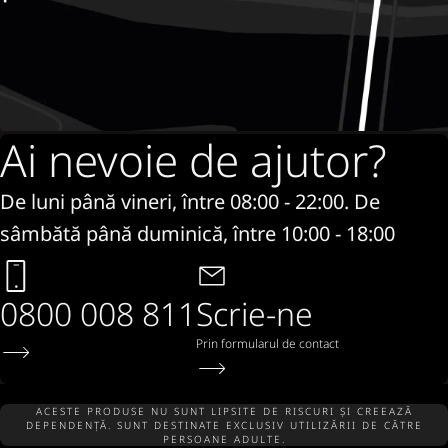
Ai nevoie de ajutor?
De luni până vineri, între 08:00 - 22:00. De
sâmbătă până duminică, între 10:00 - 18:00
0800 008 811
Scrie-ne
Prin formularul de contact
ACESTE PRODUSE NU SUNT LIPSITE DE RISCURI ȘI CREEAZĂ
DEPENDENȚĂ. SUNT DESTINATE EXCLUSIV UTILIZĂRII DE CĂTRE
PERSOANE ADULTE.