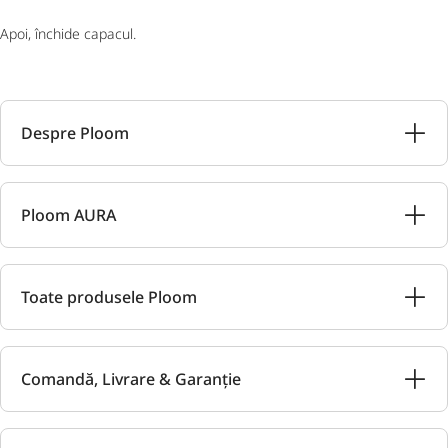
Apoi, închide capacul.
Despre Ploom
Ploom AURA
Toate produsele Ploom
Comandă, Livrare & Garanție