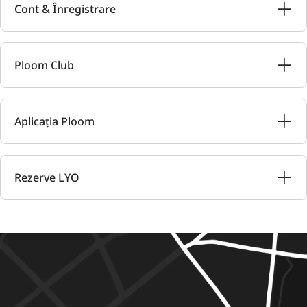
Cont & Înregistrare
Ploom Club
Aplicația Ploom
Rezerve LYO