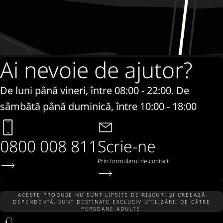
Ai nevoie de ajutor?
De luni până vineri, între 08:00 - 22:00. De
sâmbătă până duminică, între 10:00 - 18:00
0800 008 811
Scrie-ne
Prin formularul de contact
ACESTE PRODUSE NU SUNT LIPSITE DE RISCURI ȘI CREEAZĂ
DEPENDENȚĂ. SUNT DESTINATE EXCLUSIV UTILIZĂRII DE CĂTRE
PERSOANE ADULTE.