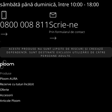
sâmbătă până duminică, între 10:00 - 18:00
0800 008 811
Scrie-ne
Prin formularul de contact
ACESTE PRODUSE NU SUNT LIPSITE DE RISCURI ȘI CREEAZĂ
DEPENDENȚĂ. SUNT DESTINATE EXCLUSIV UTILIZĂRII DE CĂTRE
PERSOANE ADULTE.
Produse
Ploom AURA
Rezerve cu tutun încălzit
Oferte
Accesorii
Articole Ploom