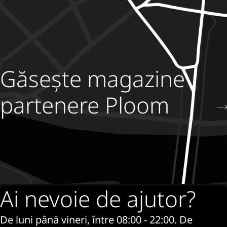
Găsește magazine
partenere Ploom
Ai nevoie de ajutor?
De luni până vineri, între 08:00 - 22:00. De