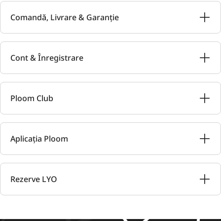
Comandă, Livrare & Garanție
Cont & Înregistrare
Ploom Club
Aplicația Ploom
Rezerve LYO