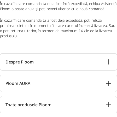
În cazul în care comanda ta nu a fost încă expediată, echipa Asistență
Ploom o poate anula și poți reveni ulterior cu o nouă comandă.
În cazul în care comanda ta a fost deja expediată, poți refuza
primirea coletului în momentul în care curierul încearcă livrarea. Sau
o poți returna ulterior, în termen de maximum 14 zile de la livrarea
produsului.
Despre Ploom
Ploom AURA
Toate produsele Ploom