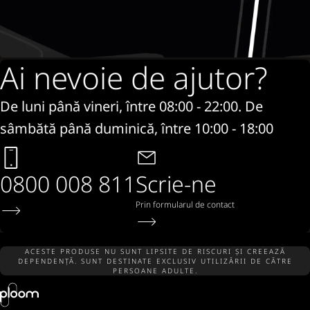
Ai nevoie de ajutor?
De luni până vineri, între 08:00 - 22:00. De
sâmbătă până duminică, între 10:00 - 18:00
0800 008 811
Scrie-ne
Prin formularul de contact
ACESTE PRODUSE NU SUNT LIPSITE DE RISCURI ȘI CREEAZĂ
DEPENDENȚĂ. SUNT DESTINATE EXCLUSIV UTILIZĂRII DE CĂTRE
PERSOANE ADULTE.