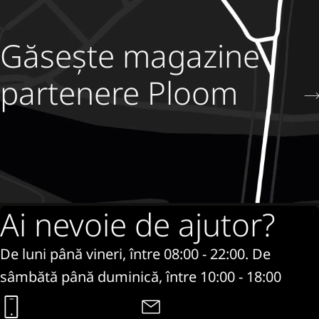
Găsește magazine
partenere Ploom
Ai nevoie de ajutor?
De luni până vineri, între 08:00 - 22:00. De
sâmbătă până duminică, între 10:00 - 18:00