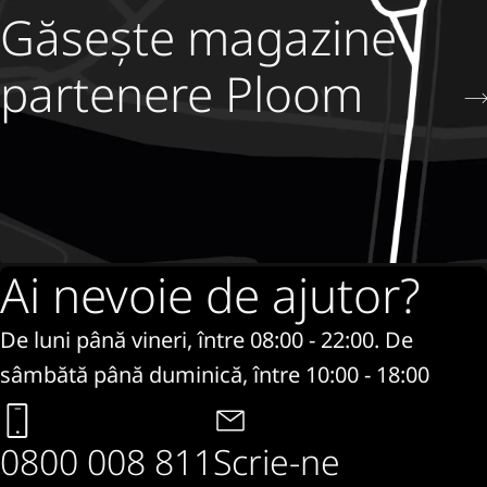
Găsește magazine
partenere Ploom
Ai nevoie de ajutor?
De luni până vineri, între 08:00 - 22:00. De
sâmbătă până duminică, între 10:00 - 18:00
0800 008 811
Scrie-ne