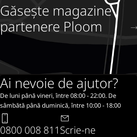
Găsește magazine
partenere Ploom
Ai nevoie de ajutor?
De luni până vineri, între 08:00 - 22:00. De
sâmbătă până duminică, între 10:00 - 18:00
0800 008 811
Scrie-ne